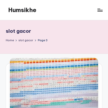
Humsikhe
Skip
to
content
slot gacor
Home
slot gacor
Page 3