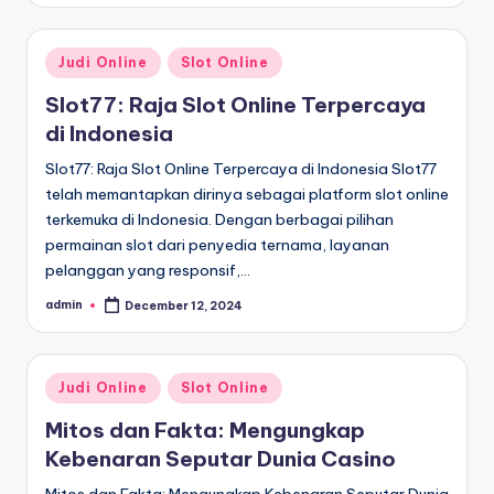
Posted
Judi Online
Slot Online
in
Slot77: Raja Slot Online Terpercaya
di Indonesia
Slot77: Raja Slot Online Terpercaya di Indonesia Slot77
telah memantapkan dirinya sebagai platform slot online
terkemuka di Indonesia. Dengan berbagai pilihan
permainan slot dari penyedia ternama, layanan
pelanggan yang responsif,…
admin
December 12, 2024
Posted
by
Posted
Judi Online
Slot Online
in
Mitos dan Fakta: Mengungkap
Kebenaran Seputar Dunia Casino
Mitos dan Fakta: Mengungkap Kebenaran Seputar Dunia