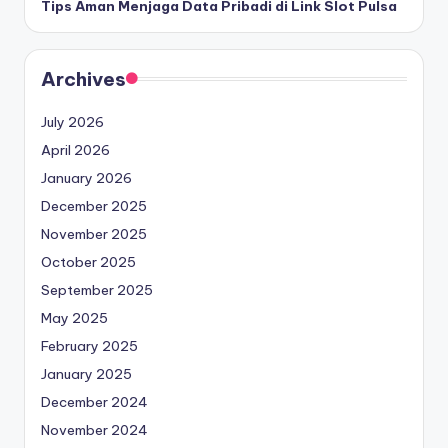
Tips Aman Menjaga Data Pribadi di Link Slot Pulsa
Archives
July 2026
April 2026
January 2026
December 2025
November 2025
October 2025
September 2025
May 2025
February 2025
January 2025
December 2024
November 2024