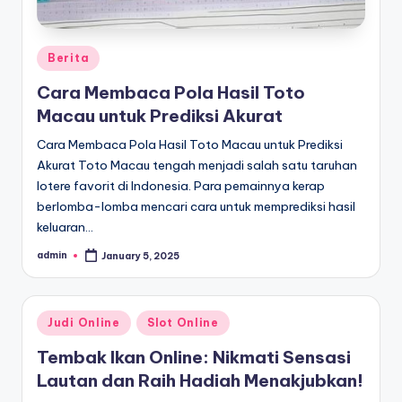
Posted
Berita
in
Cara Membaca Pola Hasil Toto
Macau untuk Prediksi Akurat
Cara Membaca Pola Hasil Toto Macau untuk Prediksi
Akurat Toto Macau tengah menjadi salah satu taruhan
lotere favorit di Indonesia. Para pemainnya kerap
berlomba-lomba mencari cara untuk memprediksi hasil
keluaran…
admin
January 5, 2025
Posted
by
Posted
Judi Online
Slot Online
in
Tembak Ikan Online: Nikmati Sensasi
Lautan dan Raih Hadiah Menakjubkan!