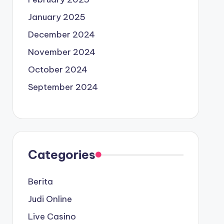
January 2025
December 2024
November 2024
October 2024
September 2024
Categories
Berita
Judi Online
Live Casino