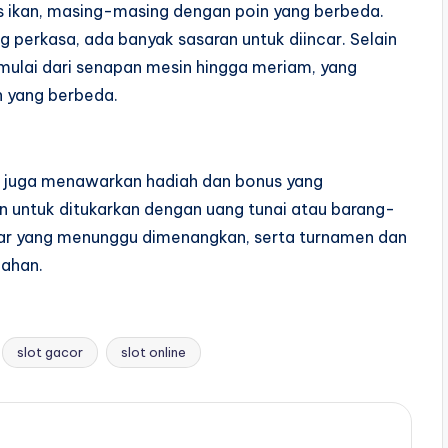
s ikan, masing-masing dengan poin yang berbeda.
ng perkasa, ada banyak sasaran untuk diincar. Selain
 mulai dari senapan mesin hingga meriam, yang
 yang berbeda.
e juga menawarkan hadiah dan bonus yang
 untuk ditukarkan dengan uang tunai atau barang-
besar yang menunggu dimenangkan, serta turnamen dan
ahan.
slot gacor
slot online