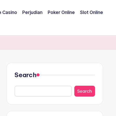
e Casino
Perjudian
Poker Online
Slot Online
Search
Search