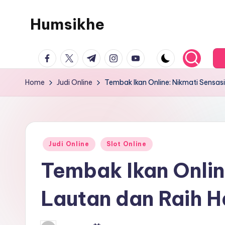
Humsikhe
Skip
to
facebook.com
twitter.com
t.me
instagram.com
youtube.com
content
Home
Judi Online
Tembak Ikan Online: Nikmati Sensas
Posted
Judi Online
Slot Online
in
Tembak Ikan Onlin
Lautan dan Raih 