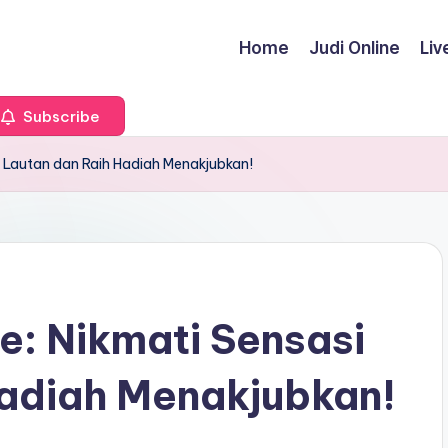
Home
Judi Online
Liv
Subscribe
i Lautan dan Raih Hadiah Menakjubkan!
e: Nikmati Sensasi
Hadiah Menakjubkan!