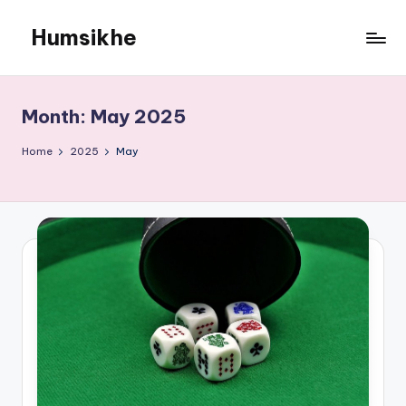
Humsikhe
Skip
to
content
Month:
May 2025
Home
2025
May