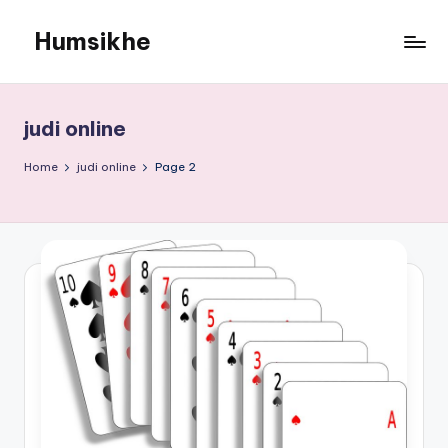
Humsikhe
Skip
to
content
judi online
Home
judi online
Page 2