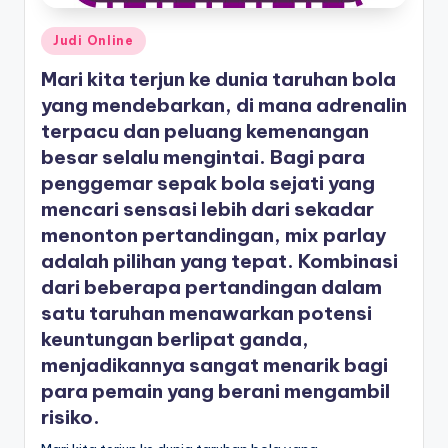
Posted
Judi Online
in
Mari kita terjun ke dunia taruhan bola
yang mendebarkan, di mana adrenalin
terpacu dan peluang kemenangan
besar selalu mengintai. Bagi para
penggemar sepak bola sejati yang
mencari sensasi lebih dari sekadar
menonton pertandingan, mix parlay
adalah pilihan yang tepat. Kombinasi
dari beberapa pertandingan dalam
satu taruhan menawarkan potensi
keuntungan berlipat ganda,
menjadikannya sangat menarik bagi
para pemain yang berani mengambil
risiko.