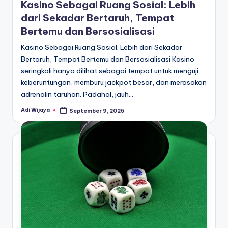
Kasino Sebagai Ruang Sosial: Lebih
dari Sekadar Bertaruh, Tempat
Bertemu dan Bersosialisasi
Kasino Sebagai Ruang Sosial: Lebih dari Sekadar
Bertaruh, Tempat Bertemu dan Bersosialisasi Kasino
seringkali hanya dilihat sebagai tempat untuk menguji
keberuntungan, memburu jackpot besar, dan merasakan
adrenalin taruhan. Padahal, jauh…
Adi Wijaya
September 9, 2025
Posted
by