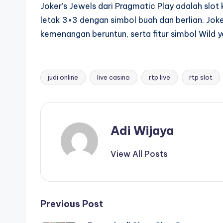
Joker’s Jewels dari Pragmatic Play adalah slot
letak 3×3 dengan simbol buah dan berlian. Joke
kemenangan beruntun, serta fitur simbol Wild 
judi online
live casino
rtp live
rtp slot
Tags:
Adi Wijaya
View All Posts
Post
Previous Post