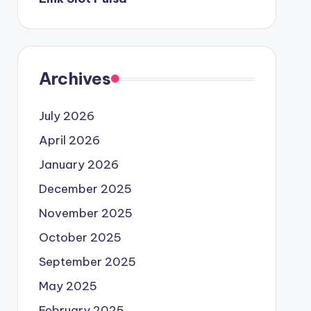
Archives
July 2026
April 2026
January 2026
December 2025
November 2025
October 2025
September 2025
May 2025
February 2025