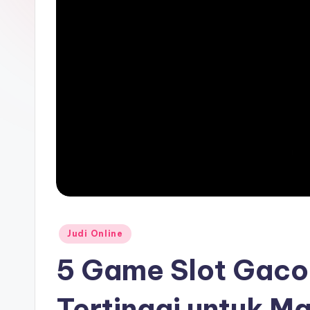
Posted
Judi Online
in
5 Game Slot Gaco
Tertinggi untuk M