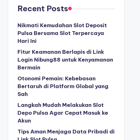
Recent Posts
Nikmati Kemudahan Slot Deposit
Pulsa Bersama Slot Terpercaya
Hari Ini
Fitur Keamanan Berlapis di Link
Login Nibung88 untuk Kenyamanan
Bermain
Otonomi Pemain: Kebebasan
Bertaruh di Platform Global yang
Sah
Langkah Mudah Melakukan Slot
Depo Pulsa Agar Cepat Masuk ke
Akun
Tips Aman Menjaga Data Pribadi di
Link Slot Pulsa