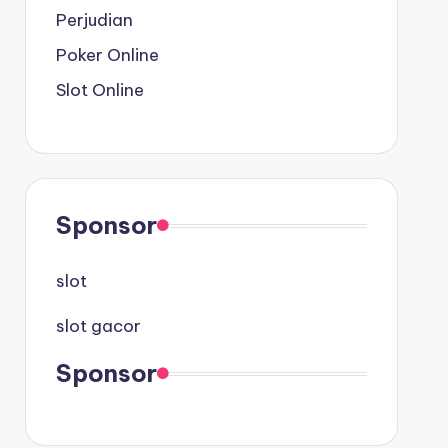
Perjudian
Poker Online
Slot Online
Sponsor
slot
slot gacor
Sponsor