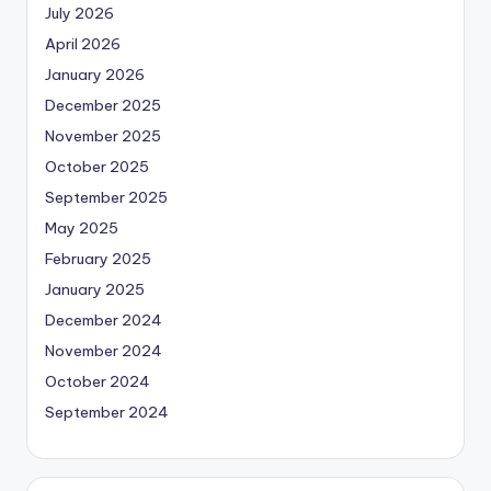
July 2026
April 2026
January 2026
December 2025
November 2025
October 2025
September 2025
May 2025
February 2025
January 2025
December 2024
November 2024
October 2024
September 2024