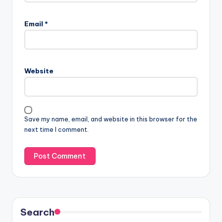
Email
*
Website
Save my name, email, and website in this browser for the
next time I comment.
Search