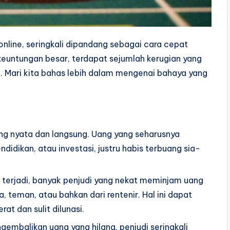
online, seringkali dipandang sebagai cara cepat
 keuntungan besar, terdapat sejumlah kerugian yang
. Mari kita bahas lebih dalam mengenai bahaya yang
ing nyata dan langsung. Uang yang seharusnya
didikan, atau investasi, justru habis terbuang sia-
 terjadi, banyak penjudi yang nekat meminjam uang
a, teman, atau bahkan dari rentenir. Hal ini dapat
t dan sulit dilunasi.
mbalikan uang yang hilang, penjudi seringkali