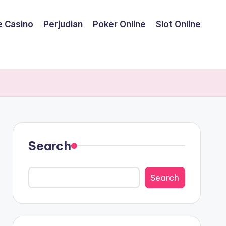
e Casino
Perjudian
Poker Online
Slot Online
Search
Search