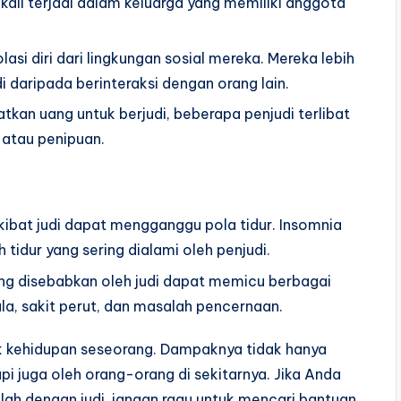
kali terjadi dalam keluarga yang memiliki anggota
si diri dari lingkungan sosial mereka. Mereka lebih
 daripada berinteraksi dengan orang lain.
an uang untuk berjudi, beberapa penjudi terlibat
 atau penipuan.
ibat judi dapat mengganggu pola tidur. Insomnia
idur yang sering dialami oleh penjudi.
ang disebabkan oleh judi dapat memicu berbagai
ala, sakit perut, dan masalah pencernaan.
k kehidupan seseorang. Dampaknya tidak hanya
pi juga oleh orang-orang di sekitarnya. Jika Anda
ah dengan judi, jangan ragu untuk mencari bantuan