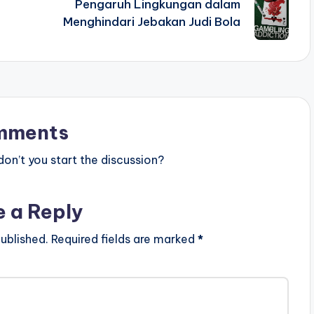
Pengaruh Lingkungan dalam
Menghindari Jebakan Judi Bola
mments
n’t you start the discussion?
e a Reply
ublished.
Required fields are marked
*