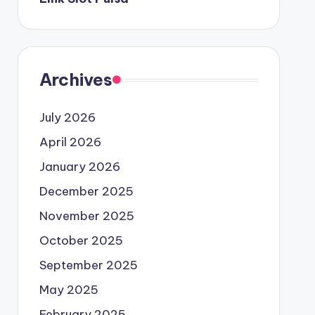
Archives
July 2026
April 2026
January 2026
December 2025
November 2025
October 2025
September 2025
May 2025
February 2025