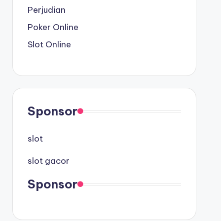
Perjudian
Poker Online
Slot Online
Sponsor
slot
slot gacor
Sponsor