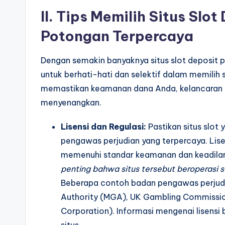
II. Tips Memilih Situs Slo
Potongan Terpercaya
Dengan semakin banyaknya situs slot deposit 
untuk berhati-hati dan selektif dalam memilih s
memastikan keamanan dana Anda, kelancaran p
menyenangkan.
Lisensi dan Regulasi:
Pastikan situs slot 
pengawas perjudian yang terpercaya. Lise
memenuhi standar keamanan dan keadilan
penting bahwa situs tersebut beroperasi s
Beberapa contoh badan pengawas perjudia
Authority (MGA), UK Gambling Commissi
Corporation). Informasi mengenai lisens