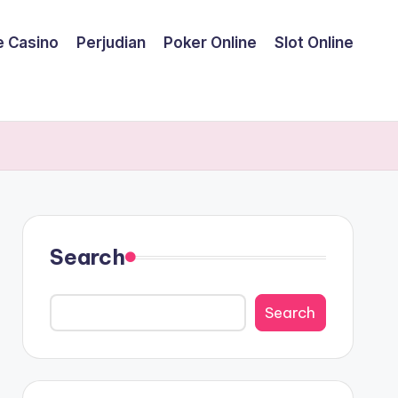
e Casino
Perjudian
Poker Online
Slot Online
Search
Search