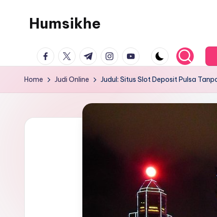
Humsikhe
Skip
to
facebook.com
twitter.com
t.me
instagram.com
youtube.com
content
Home
Judi Online
Judul: Situs Slot Deposit Pulsa Ta