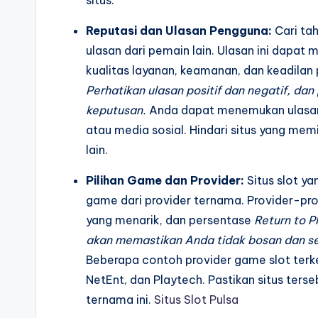
situs.
Reputasi dan Ulasan Pengguna:
Cari ta
ulasan dari pemain lain. Ulasan ini dapa
kualitas layanan, keamanan, dan keadilan 
Perhatikan ulasan positif dan negatif, 
keputusan.
Anda dapat menemukan ulasan
atau media sosial. Hindari situs yang memi
lain.
Pilihan Game dan Provider:
Situs slot y
game dari provider ternama. Provider-provid
yang menarik, dan persentase
Return to P
akan memastikan Anda tidak bosan dan sel
Beberapa contoh provider game slot terke
NetEnt, dan Playtech. Pastikan situs ters
ternama ini.
Situs Slot Pulsa