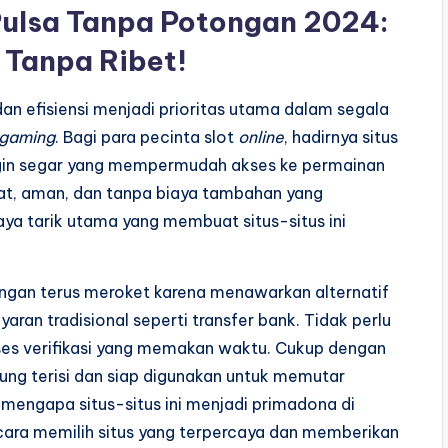
 Pulsa Tanpa Potongan 2024:
 Tanpa Ribet!
dan efisiensi menjadi prioritas utama dalam segala
 gaming
. Bagi para pecinta slot
online
, hadirnya situs
ngin segar yang mempermudah akses ke permainan
pat, aman, dan tanpa biaya tambahan yang
aya tarik utama yang membuat situs-situs ini
tongan terus meroket karena menawarkan alternatif
ran tradisional seperti transfer bank. Tidak perlu
oses verifikasi yang memakan waktu. Cukup dengan
ung terisi dan siap digunakan untuk memutar
s mengapa situs-situs ini menjadi primadona di
cara memilih situs yang terpercaya dan memberikan