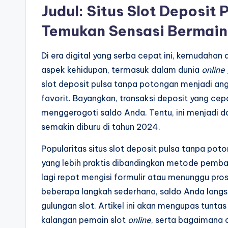
Judul: Situs Slot Deposit
Temukan Sensasi Bermain
Di era digital yang serba cepat ini, kemudahan 
aspek kehidupan, termasuk dalam dunia
online
slot deposit pulsa tanpa potongan menjadi a
favorit. Bayangkan, transaksi deposit yang ce
menggerogoti saldo Anda. Tentu, ini menjadi d
semakin diburu di tahun 2024.
Popularitas situs slot deposit pulsa tanpa po
yang lebih praktis dibandingkan metode pembaya
lagi repot mengisi formulir atau menunggu pr
beberapa langkah sederhana, saldo Anda langs
gulungan slot. Artikel ini akan mengupas tunta
kalangan pemain slot
online
, serta bagaimana 