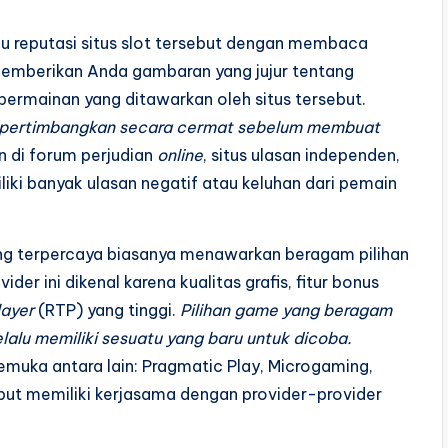
hu reputasi situs slot tersebut dengan membaca
t memberikan Anda gambaran yang jujur tentang
permainan yang ditawarkan oleh situs tersebut.
dan pertimbangkan secara cermat sebelum membuat
 di forum perjudian
online
, situs ulasan independen,
liki banyak ulasan negatif atau keluhan dari pemain
ang terpercaya biasanya menawarkan beragam pilihan
er ini dikenal karena kualitas grafis, fitur bonus
layer
(RTP) yang tinggi.
Pilihan game yang beragam
alu memiliki sesuatu yang baru untuk dicoba.
muka antara lain: Pragmatic Play, Microgaming,
ebut memiliki kerjasama dengan provider-provider